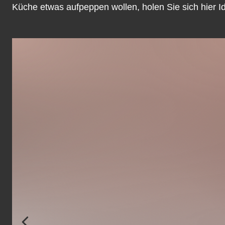
Küche etwas aufpeppen wollen, holen Sie sich hier 