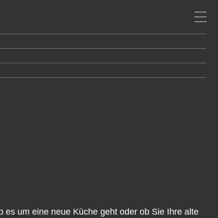
Ob es um eine neue Küche geht oder ob Sie Ihre alte