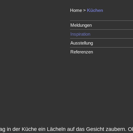
Home
>
Küchen
Meldungen
Inspiration
Ausstellung
Referenzen
Tag in der Küche ein Lächeln auf das Gesicht zaubern. 