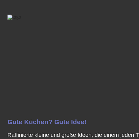
Gute Küchen? Gute Idee!
Raffinierte kleine und große Ideen, die einem jeden 