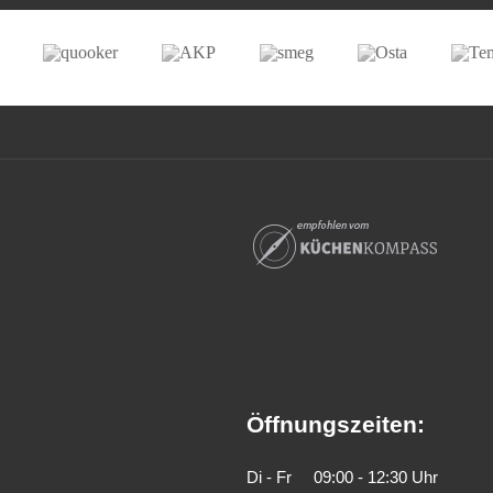
Öffnungszeiten:
Di - Fr
09:00 - 12:30 Uhr