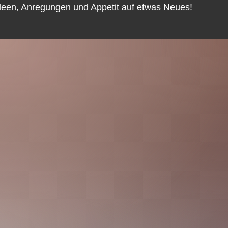
Ideen, Anregungen und Appetit auf etwas Neues!