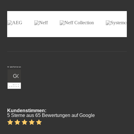
Kundenstimmen:
5 Sterne aus 65 Bewertungen auf Google