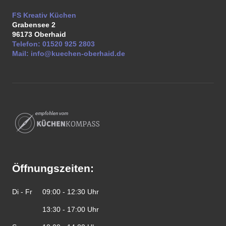
FS Kreativ Küchen
Grabensee 2
96173
Oberhaid
Telefon:
01520 925 2803
Mail:
info@kuechen-oberhaid.de
Öffnungszeiten:
Di - Fr
09:00 - 12:30 Uhr
13:30 - 17:00 Uhr